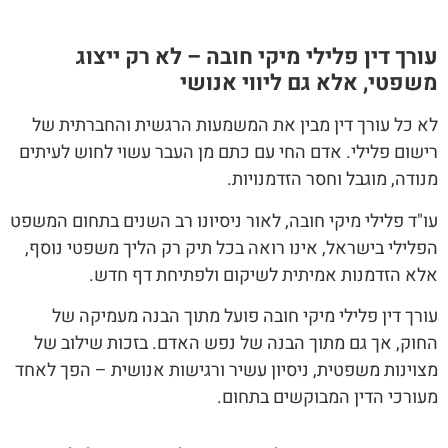
עורך דין פלילי מיקי חובה – לא רק ייצוג
משפטי, אלא גם ליווי אנושי
לא כל עורך דין מבין את המשמעות הרגשית והחברתית של
רישום פלילי. אדם החי עם כתם מן העבר עשוי לחוש לעיתים
מנודה, מוגבל וחסר הזדמנויות.
עו"ד פלילי מיקי חובה, לאור ניסיונו רב השנים בתחום המשפט
הפלילי בישראל, אינו רואה בכל תיק רק הליך משפטי נוסף,
אלא הזדמנות אמיתית לשיקום ולפתיחת דף חדש.
עורך דין פלילי מיקי חובה פועל מתוך הבנה מעמיקה של
החוק, אך גם מתוך הבנה של נפש האדם. בזכות שילוב של
מצוינות משפטית, ניסיון עשיר ורגישות אנושית – הפך לאחד
מעורכי הדין המבוקשים בתחום.