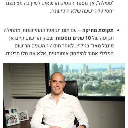
"פעילה", אך מספר הגופים הרשאים לעיין בה מצומצם
יחסית להרשעה שלא התיישנה.
תקופת מחיקה
– עם תום תקופת ההתיישנות, מתחילה
תקופה של
10 שנים נוספות
, שבהן הרישום קיים אך
מוגבל מאוד בגילויו. לאחר תום 17 השנים הרישום
הפלילי אמור להימחק אוטומטית, אלא אם חלו חריגים.