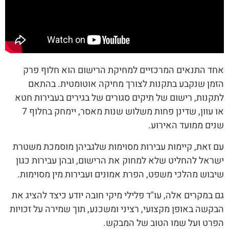
אחד התנאים המרכזיים למחיקת הרישום הוא חלוף פרק
הזמן שנקבע בתקנות לצורך מחיקה אוטומטית. בהתאם
לתקנות, רישום של תיקים סגורים של בגירים בעבירות חטא
או עוון, שדינן פחות משלוש שנות מאסר, יימחק בחלוף 7
שנים ממועד האירוע.
עם זאת, קיימות עבירות מסוימות שלגביהן מוסמכת משטרת
ישראל להחליט שלא למחוק את הרישום, ובהן עבירות כגון
שיבוש מהלכי משפט, הפרת אמונים ועבירות מין מסוימות.
גם במקרים אלה, עו"ד פלילי מיקי חובה יודע כיצד להציג את
הבקשה באופן מקצועי, רציני ומשכנע, תוך שמירה על זכויות
הפרט ועל שמו הטוב של המבקש.