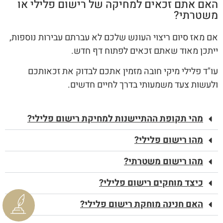
האם אתם זכאים למחיקה של רישום פלילי או
משטרתי?
אם מאז סיום ריצוי העונש שלכם לא עברתם עבירות נוספות,
ייתכן מאוד שאתם זכאים לפתוח דף חדש.
עו"ד פלילי מיקי חובה מזמין אתכם לבדוק את זכאותכם
ולעשות צעד משמעותי בדרך לחיים חדשים.
מהי תקופת ההתיישנות למחיקת רישום פלילי?
מהו רישום פלילי?
מהו רישום משטרתי?
כיצד מוחקים רישום פלילי?
האם חנינה מוחקת רישום פלילי?