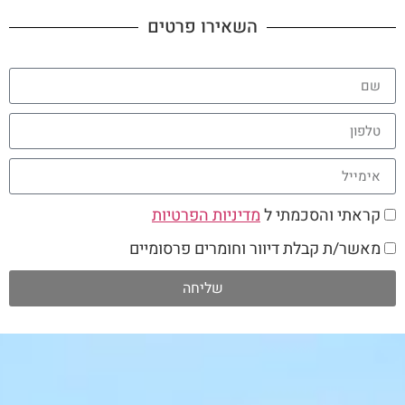
השאירו פרטים
קראתי והסכמתי ל
מדיניות הפרטיות
מאשר/ת קבלת דיוור וחומרים פרסומיים
שליחה