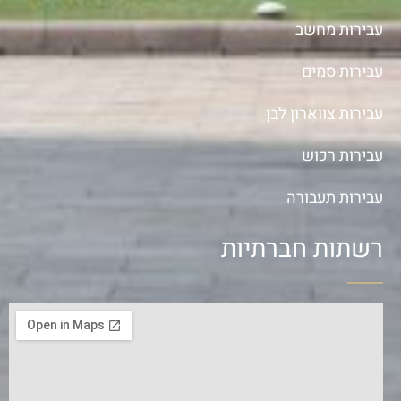
עבירות מחשב
עבירות סמים
עבירות צווארון לבן
עבירות רכוש
עבירות תעבורה
רשתות חברתיות