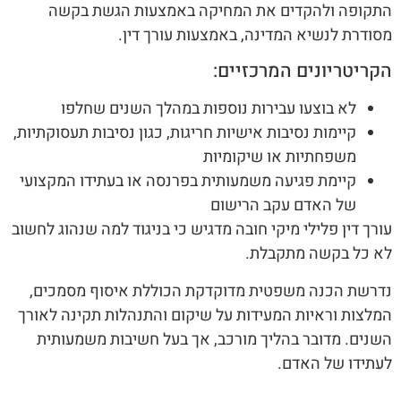
התקופה ולהקדים את המחיקה באמצעות הגשת בקשה
מסודרת לנשיא המדינה, באמצעות עורך דין.
הקריטריונים המרכזיים:
לא בוצעו עבירות נוספות במהלך השנים שחלפו
קיימות נסיבות אישיות חריגות, כגון נסיבות תעסוקתיות,
משפחתיות או שיקומיות
קיימת פגיעה משמעותית בפרנסה או בעתידו המקצועי
של האדם עקב הרישום
עורך דין פלילי מיקי חובה מדגיש כי בניגוד למה שנהוג לחשוב
לא כל בקשה מתקבלת.
נדרשת הכנה משפטית מדוקדקת הכוללת איסוף מסמכים,
המלצות וראיות המעידות על שיקום והתנהלות תקינה לאורך
השנים. מדובר בהליך מורכב, אך בעל חשיבות משמעותית
לעתידו של האדם.