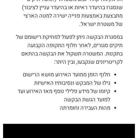
שנסגרו בהיעדר ראיות או בהיעדר עניין לציבור)
מתבצעת באמצעות פנייה ישירה למטה הארצי
של משטרת ישראל.
במסגרת הבקשה ניתן לפעול למחיקת רישומם של
תיקים סגורים, לאחר חלוף התקופה הקבועה
בתקנות. המשטרה תשקול את הבקשה בהתאם
לקריטריונים שנקבעו, ובין היתר:
חלוף הזמן ממועד האירוע מושא הרישום
גילו של המבקש ונסיבותיו האישיות
קיומו של מידע פלילי נוסף מאז האירוע ועד
למועד הגשת הבקשה
מהות העבירה וחומרתה