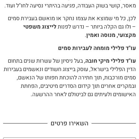
מאסר, קושי בשוק העבודה, פגיעה בהיתרי נסיעה לחו"ל ועוד.
לכן, כל מי שמוצא את עצמו נחקר או מואשם בעבירת סמים
– ולו גם הקלה ביותר – נדרש לפנות
לייצוג משפטי
מקצועי, מנוסה ואמין
.
עו"ד פלילי מומחה לעבירות סמים
עו"ד פלילי מיקי חובה
, בעל ניסיון של עשרות שנים בתחום
הדין הפלילי בישראל, עוסק בייצוג חשודים ונאשמים בעבירות
סמים מורכבות, תוך חתירה להוכחת חפותו של הנאשם,
ובמקרים אחרים תוך קידום הסדרים מיטיבים, הפחתת
האישומים ולעיתים גם לביטולם לאחר ההרשעה.
השאירו פרטים