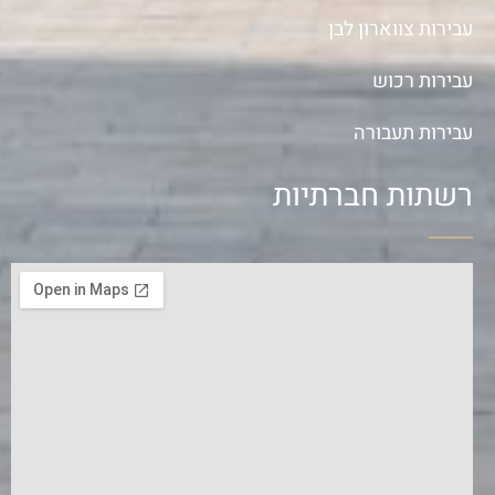
עבירות צווארון לבן
עבירות רכוש
עבירות תעבורה
רשתות חברתיות