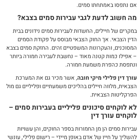
אם נתפסו באמתחתו סמים.
מה חשוב לדעת לגבי עבירות סמים בצבא?
במקרים של חיילים, החשדות לעבירות סמים נידונים בבית
הדין הצבאי. אך החוק הצבאי מבוסס על פקודת הסמים
המסוכנים, והעקרונות המשפטיים זהים. החזקת סמים בצבא
– אפילו כמות קטנה מאוד – נחשבת לעבירה חמורה ביותר
ונתפסת כהפרת משמעת חמורה.
עורך דין פלילי מיקי חובה
, אשר מכיר גם את המערכת
הצבאית, מלווה חיילים בהליכים משמעתיים ופליליים גם מול
הפרקליטות הצבאית.
לא לוקחים סיכונים פליליים בעבירות סמים –
לוקחים עורך דין
עבירות סמים הן מן החמורות בספר החוקים, והן עשויות
להשליך על חייו של אדם באופן מיידי – רישום פלילי, עונשי