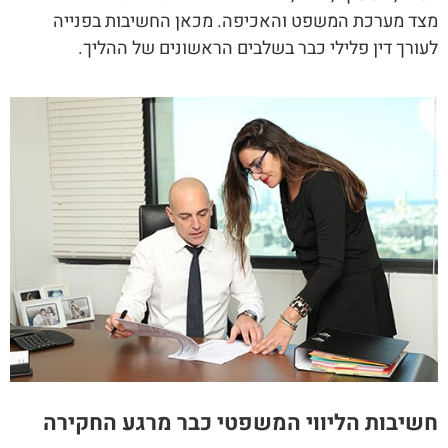
מצד מערכת המשפט והאכיפה. מכאן החשיבות בפנייה
לעורך דין פלילי כבר בשלבים הראשונים של ההליך.
חשיבות הליווי המשפטי כבר מרגע החקירה