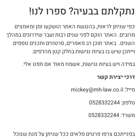
נתקלתם בבעיה? ספרו לנו!
כפי שניתן לראות, בהנגשת האתר הושקעו זמן ומאמצים
מרובים. האתר הוקם לפני שנים רבות ועבר שידרוגים במהלך
השנים. באתר תוכן רב מאמרים, סרטונים ותכנים נוספים
וייתכן שיש בו בעיות נגישות בחלק קטן מהדפים.
במידה ויש בעיות נגישות, אשמח מאוד אם תפנו אלי.
דרכי יצירת קשר
מייל: mickey@mh-law.co.il
טלפון: 0528332244
משרד: 0528332244
בפנייתכם צרפו פרטים מלאים ככל שניתן על מנת שנוכל