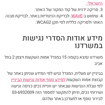
הישראלי
.
3. סריקה ידנית של קוד המקור של האתר.
4. שימוש ב-
WAVE
-לבדיקת הניגודיות באתר, לבדיקת מבנה
האתר ולסריקה כללית לפי תקן WCAG2.
מידע אודות הסדרי נגישות
במשרדנו
משרדנו נמצא בקומה 15 במגדל אמות השקעות ויצמן 2 בתל
אביב
בביניין יש מעלית, המגדל נגיש לפי המידע שניתן באתר של
קבוצת אמות השקעות
למידע נוסף אודות נגישות הביניין
לפי טבלת הנגישות שבאתר יש חניית נכים כניסה נגישה
ושירותי נכים, וניתן להתקשר למספר הזה
03-6932009
לבירור נוסף או לתעדכן באתר שלהם.