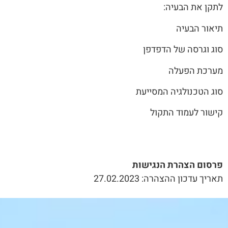
לתקן את הבעיה:
תיאור הבעיה
סוג וגרסה של הדפדפן
מערכת הפעלה
סוג הטכנולגיה המסייעת
קישור לעמוד התקול
פרסום הצהרת הנגישות
תאריך עדכון ההצהרה: 27.02.2023