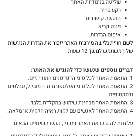
שליטה בניגודיות האתר
רקע בהיר
הדגשת קישורים
פונט קריא
איפוס הגדרות
לשם חווית גלישה מירבית האתר יזכור את הגדרות הנגישות
של המשתמש למשך 12 שעות
דברים נוספים שנעשו כדי להנגיש את האתר:
1. התאמת האתר לכל סוגי הדפדפנים המודרניים.
2. התאמת האתר לכל סוגי הפלטפורמות – מובייל, טבלטים
ודסקטופים.
3. התאמת האתר מבחינת שימוש במקלדת בלבד.
4. התאמת האתר לאנשים עם לקות ראיה חלקית או מלאה.
על מנת להנגיש את האתר ותכניו, נעשו השינויים הבאים: