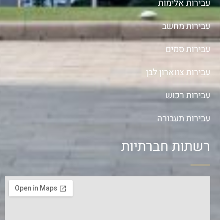
עבירות אלימות
עבירות מחשב
עבירות סמים
עבירות צווארון לבן
עבירות רכוש
עבירות תעבורה
רשתות חברתיות