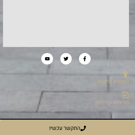
הצהרת נגישות
מדיניות פרטיות
התקשר עכשיו