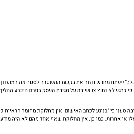
והכלב" ייפתח מחדש ודחה את בקשת המשטרה לסגור את המועדון 
כי כרגע לא נחוץ צו שיורה על סגירת העסק בטרם הוכרע ההליך 
ובה טענו כי "בנוגע לכתב האישום, אין מחלוקת מחומר הראיות כי
לו או אחרות. כמו כן, אין מחלוקת שאף אחד מהם לא היה מודע