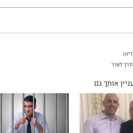
דרך לערר
ניין אותך גם