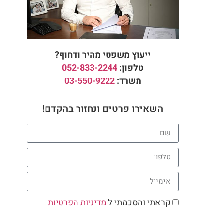
ייעוץ משפטי מהיר ודחוף?
טלפון:
052-833-2244
משרד:
03-550-9222
השאירו פרטים ונחזור בהקדם!
קראתי והסכמתי ל
מדיניות הפרטיות